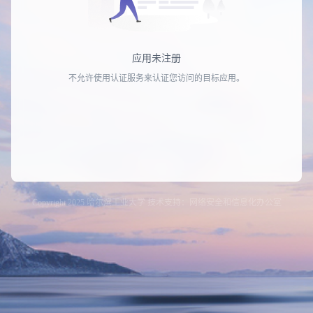
应用未注册
不允许使用认证服务来认证您访问的目标应用。
Copyright 2025 哈尔滨工业大学 技术支持：网络安全和信息化办公室