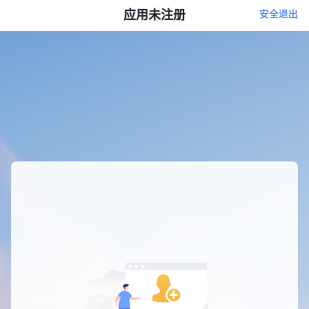
应用未注册
安全退出