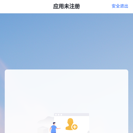
应用未注册
安全退出