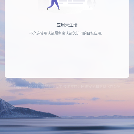
应用未注册
不允许使用认证服务来认证您访问的目标应用。
Copyright 2025 哈尔滨工业大学 技术支持：网络安全和信息化办公室