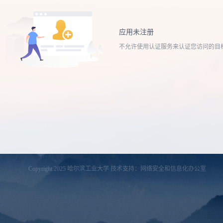
应用未注册
不允许使用认证服务来认证您访问的目
Copyright 2025 哈尔滨工业大学 技术支持：网络安全和信息化办公室