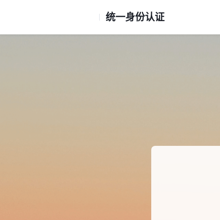
统一身份认证