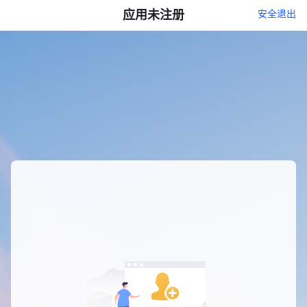
应用未注册
安全退出