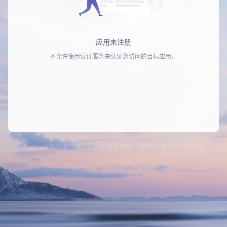
应用未注册
不允许使用认证服务来认证您访问的目标应用。
Copyright 2025 哈尔滨工业大学 技术支持：网络安全和信息化办公室