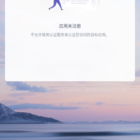
应用未注册
不允许使用认证服务来认证您访问的目标应用。
Copyright 2025 哈尔滨工业大学 技术支持：网络安全和信息化办公室