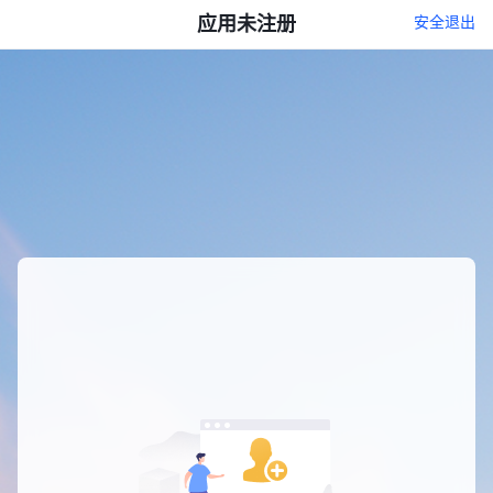
应用未注册
安全退出