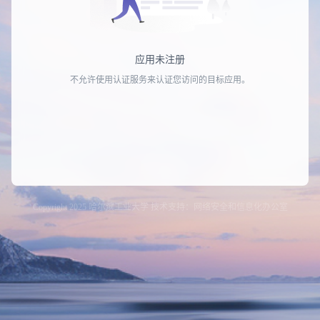
应用未注册
不允许使用认证服务来认证您访问的目标应用。
Copyright 2025 哈尔滨工业大学 技术支持：网络安全和信息化办公室