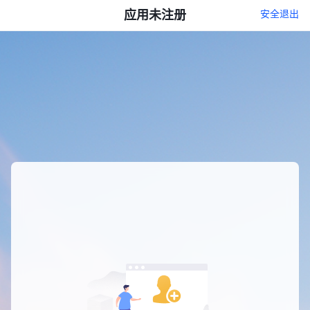
应用未注册
安全退出