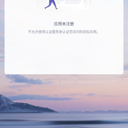
应用未注册
不允许使用认证服务来认证您访问的目标应用。
Copyright 2025 哈尔滨工业大学 技术支持：网络安全和信息化办公室