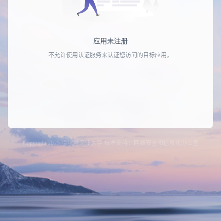
应用未注册
不允许使用认证服务来认证您访问的目标应用。
Copyright 2025 哈尔滨工业大学 技术支持：网络安全和信息化办公室