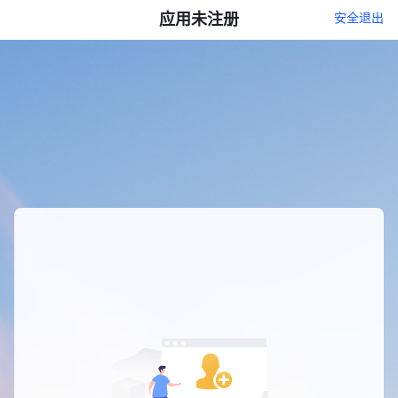
应用未注册
安全退出